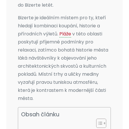
do Bizerte letět.
Bizerte je ideálním místem pro ty, kteří
hledají kombinaci koupání, historie a
přírodních výletů.
Pláže
v této oblasti
poskytují příjemné podmínky pro
relaxaci, zatímco bohatá historie města
láká návštěvníky k objevování jeho
architektonických skvostů a kulturních
pokladů. Místní trhy a uličky mediny
vyzařují pravou tuniskou atmosféru,
která je kontrastem k modernější části
města.
Obsah článku