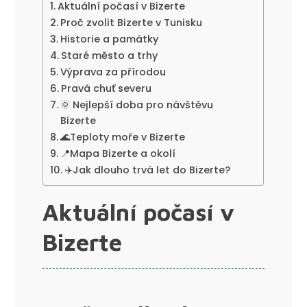
Aktuální počasí v Bizerte
Proč zvolit Bizerte v Tunisku
Historie a památky
Staré město a trhy
Výprava za přírodou
Pravá chuť severu
🌞 Nejlepší doba pro návštěvu
Bizerte
🌊Teploty moře v Bizerte
📍Mapa Bizerte a okolí
✈️Jak dlouho trvá let do Bizerte?
Aktuální počasí v
Bizerte