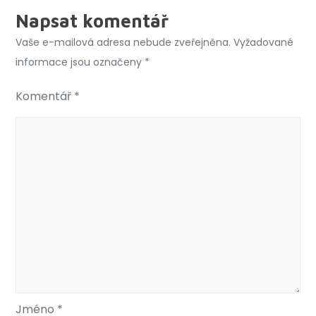
Napsat komentář
Vaše e-mailová adresa nebude zveřejněna.
Vyžadované
informace jsou označeny
*
Komentář
*
Jméno
*