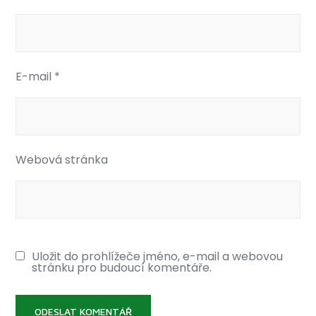
E-mail
*
Webová stránka
Uložit do prohlížeče jméno, e-mail a webovou
stránku pro budoucí komentáře.